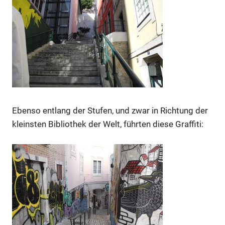
Ebenso entlang der Stufen, und zwar in Richtung der
kleinsten Bibliothek der Welt, führten diese Graffiti: