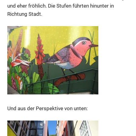
und eher fröhlich. Die Stufen führten hinunter in
Richtung Stadt.
Und aus der Perspektive von unten: