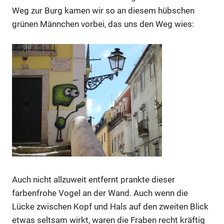
Weg zur Burg kamen wir so an diesem hübschen
grünen Männchen vorbei, das uns den Weg wies:
Auch nicht allzuweit entfernt prankte dieser
farbenfrohe Vogel an der Wand. Auch wenn die
Lücke zwischen Kopf und Hals auf den zweiten Blick
etwas seltsam wirkt, waren die Fraben recht kräftig