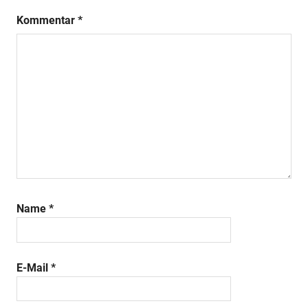
Kommentar
*
Name
*
E-Mail
*