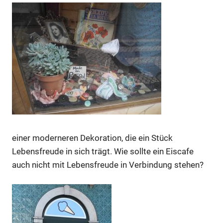
einer moderneren Dekoration, die ein Stück
Lebensfreude in sich trägt. Wie sollte ein Eiscafe
auch nicht mit Lebensfreude in Verbindung stehen?