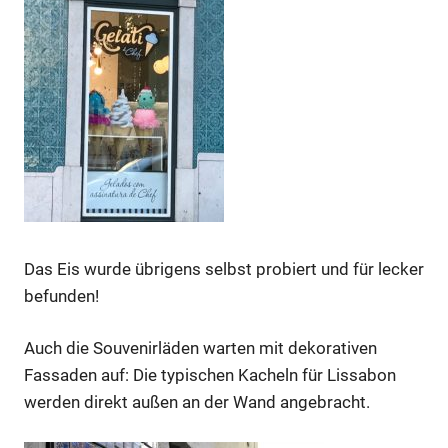
Das Eis wurde übrigens selbst probiert und für lecker
befunden!
Auch die Souvenirläden warten mit dekorativen
Fassaden auf: Die typischen Kacheln für Lissabon
werden direkt außen an der Wand angebracht.