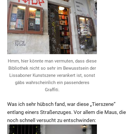
Hmm, hier könnte man vermuten, dass diese
Bibliothek nicht so sehr im Bewusstsein der
Lissaboner Kunstszene verankert ist, sonst
gäbs wahrscheinlich ein passenderes
Graffiti.
Was ich sehr hübsch fand, war diese „Tierszene“
entlang einers Straßenzuges. Vor allem die Maus, die
noch schnell versucht zu entschwinden: