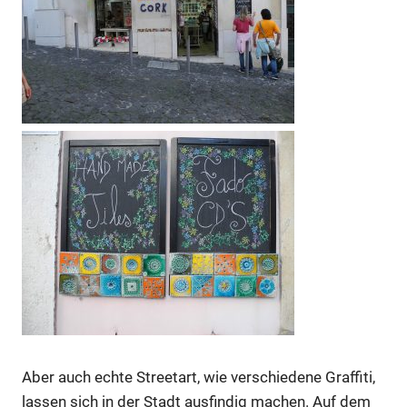
Aber auch echte Streetart, wie verschiedene Graffiti,
lassen sich in der Stadt ausfindig machen. Auf dem