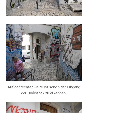
Auf der rechten Seite ist schon der Eingang
der Bibliothek zu erkennen.