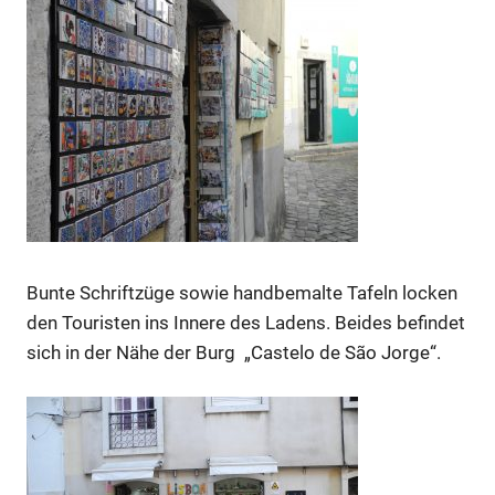
Bunte Schriftzüge sowie handbemalte Tafeln locken
den Touristen ins Innere des Ladens. Beides befindet
sich in der Nähe der Burg „Castelo de São Jorge“.