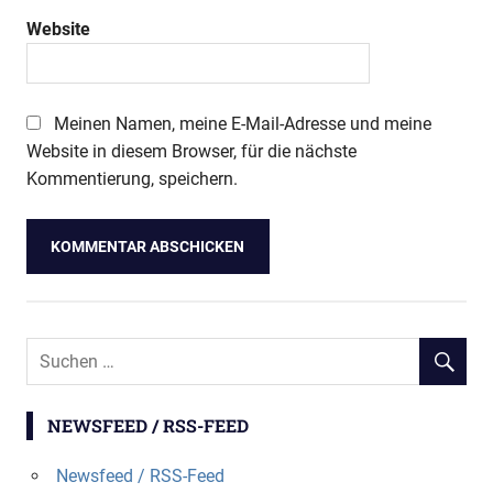
Website
Meinen Namen, meine E-Mail-Adresse und meine
Website in diesem Browser, für die nächste
Kommentierung, speichern.
NEWSFEED / RSS-FEED
Newsfeed / RSS-Feed